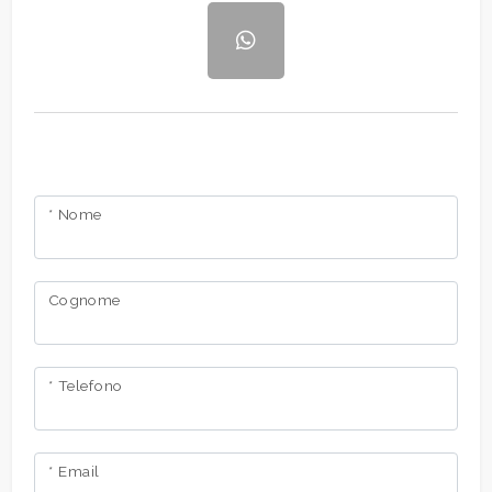
* Nome
Cognome
* Telefono
* Email