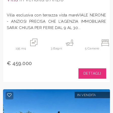
Villa esclusiva con terrazza vista mareVIALE NERONE
- ANZIOSI PRECISA CHE L'AGENZIA IMMOBILIARE
SARA' CHIUSA PER FERIE DAL 9 AL 30...
195
mq
3
Bagni
5
Camere
€ 459.000
DETTAGLI
IN VENDITA