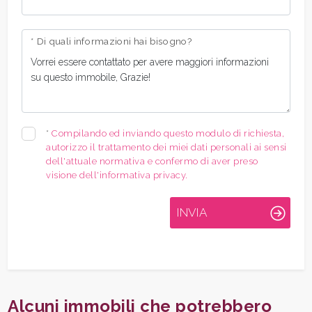
* Di quali informazioni hai bisogno?
*
Compilando ed inviando questo modulo di richiesta,
autorizzo il trattamento dei miei dati personali ai sensi
dell'attuale normativa e confermo di aver preso
visione dell'informativa privacy.
INVIA
Alcuni immobili che potrebbero